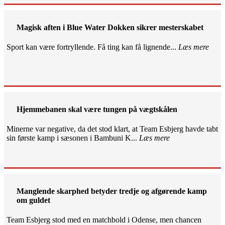
Magisk aften i Blue Water Dokken sikrer mesterskabet
Sport kan være fortryllende. Få ting kan få lignende...
Læs mere
Hjemmebanen skal være tungen på vægtskålen
Minerne var negative, da det stod klart, at Team Esbjerg havde tabt
sin første kamp i sæsonen i Bambuni K...
Læs mere
Manglende skarphed betyder tredje og afgørende kamp
om guldet
Team Esbjerg stod med en matchbold i Odense, men chancen